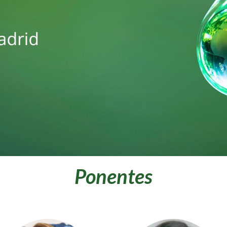
Ponentes