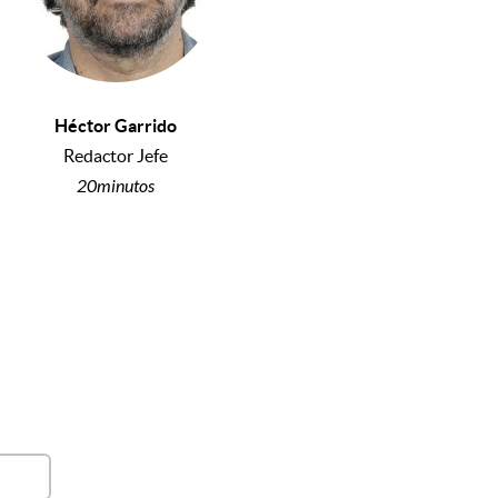
Héctor Garrido
Redactor Jefe
20minutos