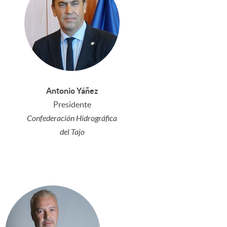
Antonio Yáñez
Presidente
Confederación Hidrográfica
del Tajo