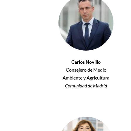
Carlos Novillo
Consejero de Medio
Ambiente y Agricultura
Comunidad de Madrid