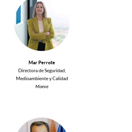
Mar Perrote
Directora de Seguridad,
Medioambiente y Calidad
Moeve