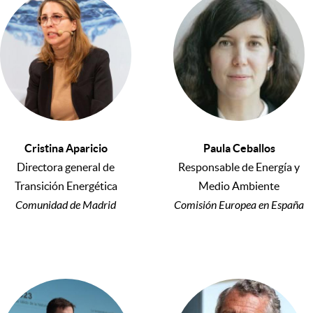
Cristina Aparicio
Paula Ceballos
Directora general de
Responsable de Energía y
Transición Energética
Medio Ambiente
Comunidad de Madrid
Comisión Europea en España