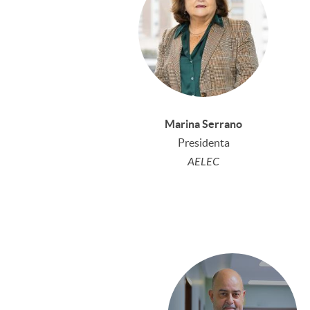
Marina Serrano
Presidenta
AELEC