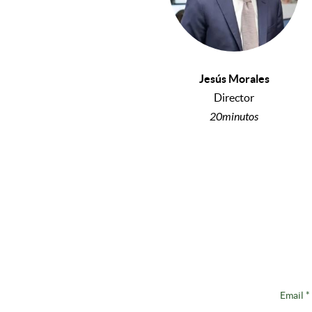
Jesús Morales
Director
20minutos
Email
*