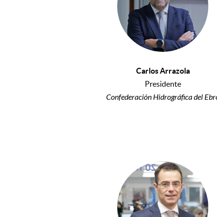
Carlos Arrazola
Presidente
Confederación Hidrográfica del Ebr