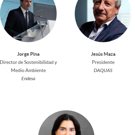
Jorge Pina
Jesús Maza
Director de Sostenibilidad y
Presidente
Medio Ambiente
DAQUAS
Endesa